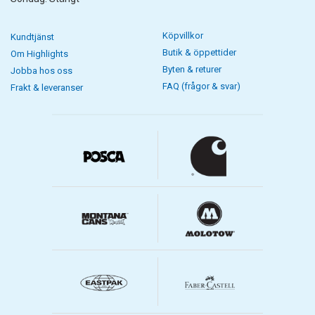
Köpvillkor
Kundtjänst
Butik & öppettider
Om Highlights
Byten & returer
Jobba hos oss
FAQ (frågor & svar)
Frakt & leveranser