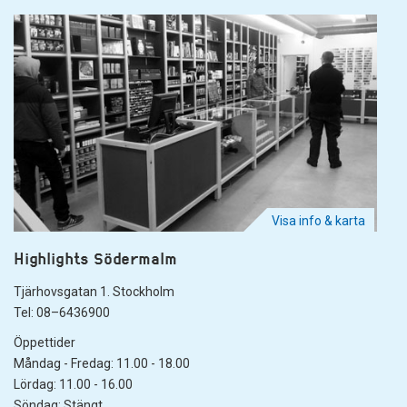
Visa info & karta
Highlights Södermalm
Tjärhovsgatan 1. Stockholm
Tel: 08–6436900
Öppettider
Måndag - Fredag: 11.00 - 18.00
Lördag: 11.00 - 16.00
Söndag: Stängt