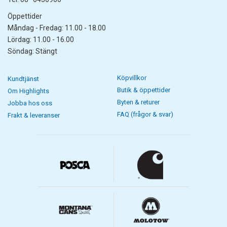
Öppettider
Måndag - Fredag: 11.00 - 18.00
Lördag: 11.00 - 16.00
Söndag: Stängt
Köpvillkor
Kundtjänst
Butik & öppettider
Om Highlights
Byten & returer
Jobba hos oss
FAQ (frågor & svar)
Frakt & leveranser