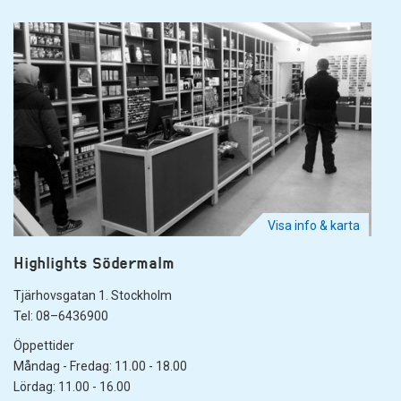
Visa info & karta
Highlights Södermalm
Tjärhovsgatan 1. Stockholm
Tel: 08–6436900
Öppettider
Måndag - Fredag: 11.00 - 18.00
Lördag: 11.00 - 16.00