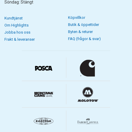
Söndag: Stängt
Köpvillkor
Kundtjänst
Butik & öppettider
Om Highlights
Byten & returer
Jobba hos oss
FAQ (frågor & svar)
Frakt & leveranser