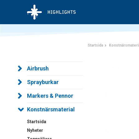
Startsida
Konstnärsmateri
Airbrush
Sprayburkar
Markers & Pennor
Konstnärsmaterial
Startsida
Nyheter