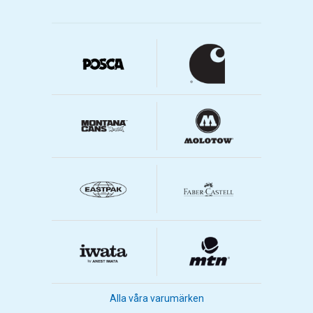
Alla våra varumärken