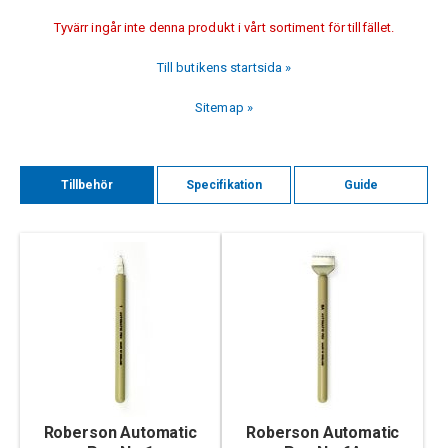
Tyvärr ingår inte denna produkt i vårt sortiment för tillfället.
Till butikens startsida »
Sitemap »
Tillbehör
Specifikation
Guide
Roberson Automatic
Roberson Automatic