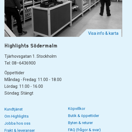
Visa info & karta
Highlights Södermalm
Tjärhovsgatan 1. Stockholm
Tel: 08–6436900
Öppettider
Måndag - Fredag: 11.00 - 18.00
Lördag: 11.00 - 16.00
Söndag: Stängt
Köpvillkor
Kundtjänst
Butik & öppettider
Om Highlights
Byten & returer
Jobba hos oss
FAQ (frågor & svar)
Frakt & leveranser