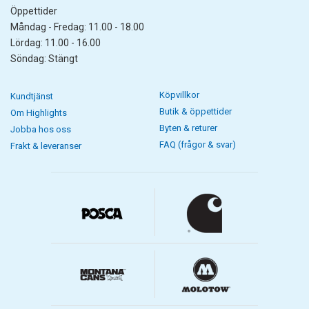
Öppettider
Måndag - Fredag: 11.00 - 18.00
Lördag: 11.00 - 16.00
Söndag: Stängt
Köpvillkor
Kundtjänst
Butik & öppettider
Om Highlights
Byten & returer
Jobba hos oss
FAQ (frågor & svar)
Frakt & leveranser