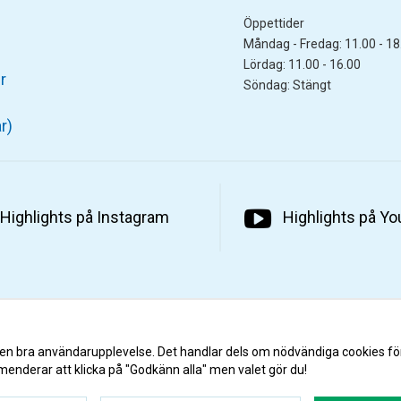
Öppettider
Måndag - Fredag: 11.00 - 18
Lördag: 11.00 - 16.00
r
Söndag: Stängt
r)
Highlights på Instagram
Highlights på Y
 en bra användarupplevelse. Det handlar dels om nödvändiga cookies fö
menderar att klicka på "Godkänn alla" men valet gör du!