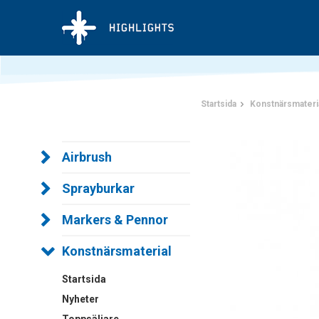
Startsida
Konstnärsmateri
Airbrush
Sprayburkar
Markers & Pennor
Konstnärsmaterial
Startsida
Nyheter