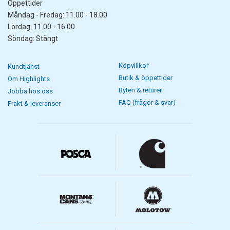
Öppettider
Måndag - Fredag: 11.00 - 18.00
Lördag: 11.00 - 16.00
Söndag: Stängt
Köpvillkor
Kundtjänst
Butik & öppettider
Om Highlights
Byten & returer
Jobba hos oss
FAQ (frågor & svar)
Frakt & leveranser