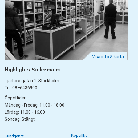
Visa info & karta
Highlights Södermalm
Tjärhovsgatan 1. Stockholm
Tel: 08–6436900
Öppettider
Måndag - Fredag: 11.00 - 18.00
Lördag: 11.00 - 16.00
Söndag: Stängt
Köpvillkor
Kundtjänst