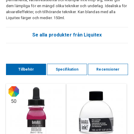
dem lämpliga för en mängd olika tekniker och underlag. Idealiska för
akvarelleffekter, och tillhörande tekniker. Kan blandas med alla
Liquitex färger och medier. 150ml.
Se alla produkter från Liquitex
Tillbehör
Specifikation
Recensioner
50