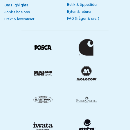
Butik & öppettider
Om Highlights
Byten & returer
Jobba hos oss
FAQ (frågor & svar)
Frakt & leveranser