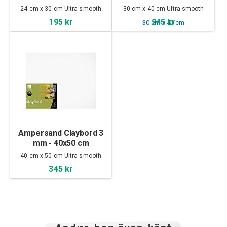
24 cm x 30 cm Ultra-smooth
30 cm x 40 cm Ultra-smooth
195 kr
245 kr
Ampersand Claybord 3
mm - 40x50 cm
40 cm x 50 cm Ultra-smooth
345 kr