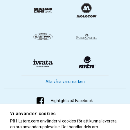
Alla våra varumärken
Highlights på Facebook
Vi använder cookies
Highlights på Instagram
På HLstore.com använder vi cookies för att kunna leverera
Highlights på Youtube
en bra användarupplevelse. Det handlar dels om