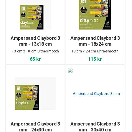
Ampersand Claybord 3
Ampersand Claybord 3
mm - 13x18 cm
mm - 18x24 cm
13 cm x 18 cm Ultra-smooth
18 cm x 24 cm Ultra-smooth
65 kr
115 kr
Ampersand Claybord 3
Ampersand Claybord 3
mm - 24x30 cm
mm - 30x40 cm