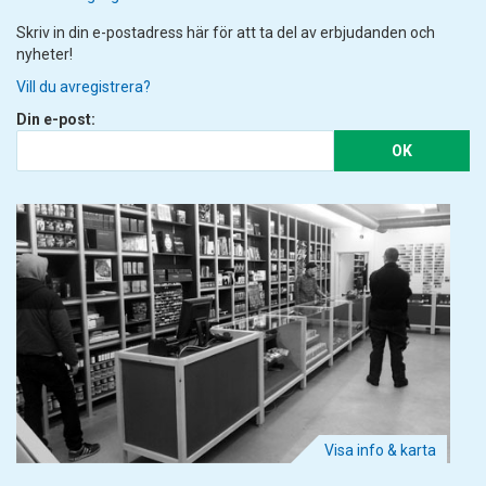
Skriv in din e-postadress här för att ta del av erbjudanden och
nyheter!
Vill du avregistrera?
Din e-post:
OK
Visa info & karta