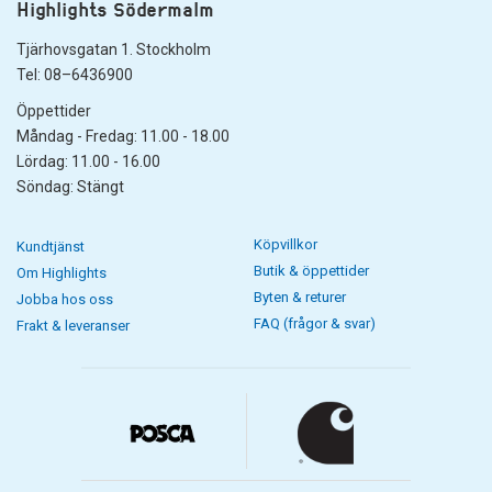
Highlights Södermalm
Tjärhovsgatan 1. Stockholm
Tel: 08–6436900
Öppettider
Måndag - Fredag: 11.00 - 18.00
Lördag: 11.00 - 16.00
Söndag: Stängt
Köpvillkor
Kundtjänst
Butik & öppettider
Om Highlights
Byten & returer
Jobba hos oss
FAQ (frågor & svar)
Frakt & leveranser