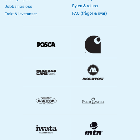
Byten & returer
Jobba hos oss
FAQ (frågor & svar)
Frakt & leveranser