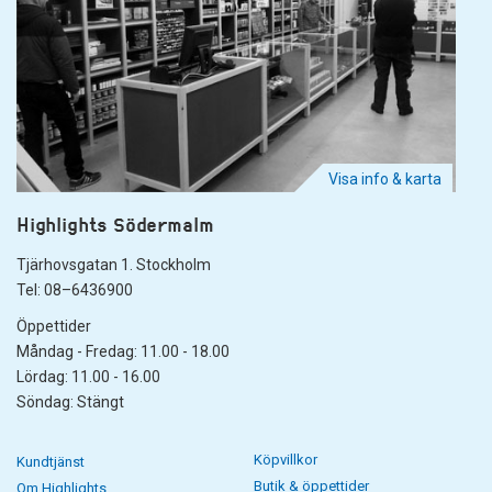
Visa info & karta
Highlights Södermalm
Tjärhovsgatan 1. Stockholm
Tel: 08–6436900
Öppettider
Måndag - Fredag: 11.00 - 18.00
Lördag: 11.00 - 16.00
Söndag: Stängt
Köpvillkor
Kundtjänst
Butik & öppettider
Om Highlights