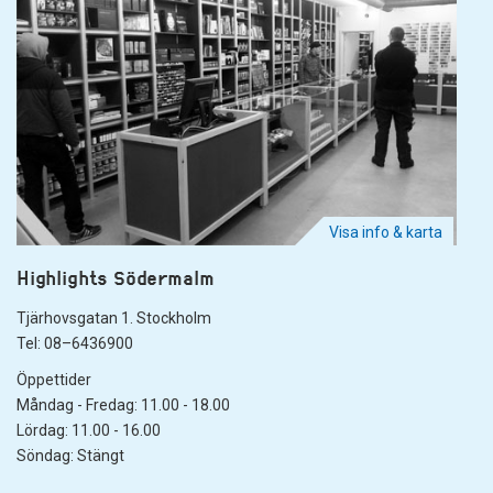
Visa info & karta
Highlights Södermalm
Tjärhovsgatan 1. Stockholm
Tel: 08–6436900
Öppettider
Måndag - Fredag: 11.00 - 18.00
Lördag: 11.00 - 16.00
Söndag: Stängt