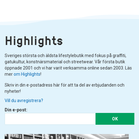
Highlights
Sveriges största och äldsta lifestylebutik med fokus på graffiti,
gatukultur, konstnärsmaterial och streetwear. Vår första butik
öppnade 2001 och vi har varit verksamma online sedan 2003. Läs
mer
om Highlights
!
Skriv in din e-postadress här för att ta del av erbjudanden och
nyheter!
Vill du avregistrera?
Din e-post:
OK