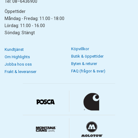
Tel: 08–6436900
Öppettider
Måndag - Fredag: 11.00 - 18.00
Lördag: 11.00 - 16.00
Söndag: Stängt
Köpvillkor
Kundtjänst
Butik & öppettider
Om Highlights
Byten & returer
Jobba hos oss
FAQ (frågor & svar)
Frakt & leveranser