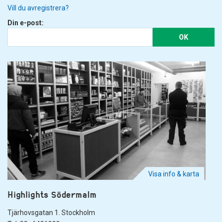
Vill du avregistrera?
Din e-post:
OK
Visa info & karta
Highlights Södermalm
Tjärhovsgatan 1. Stockholm