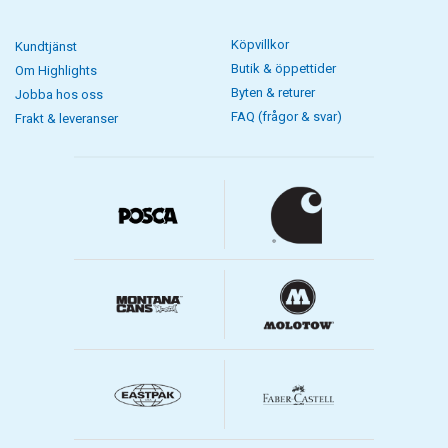
Köpvillkor
Kundtjänst
Butik & öppettider
Om Highlights
Byten & returer
Jobba hos oss
FAQ (frågor & svar)
Frakt & leveranser