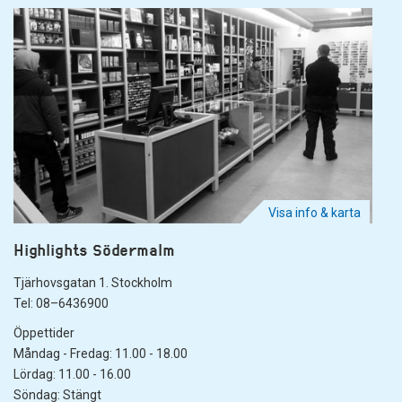
Visa info & karta
Highlights Södermalm
Tjärhovsgatan 1. Stockholm
Tel: 08–6436900
Öppettider
Måndag - Fredag: 11.00 - 18.00
Lördag: 11.00 - 16.00
Söndag: Stängt