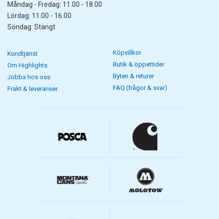
Måndag - Fredag: 11.00 - 18.00
Lördag: 11.00 - 16.00
Söndag: Stängt
Köpvillkor
Kundtjänst
Butik & öppettider
Om Highlights
Byten & returer
Jobba hos oss
FAQ (frågor & svar)
Frakt & leveranser