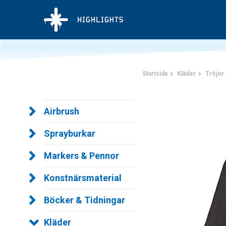
Startsida
Kläder
Tröjor
Airbrush
Sprayburkar
Markers & Pennor
Konstnärsmaterial
Böcker & Tidningar
Kläder