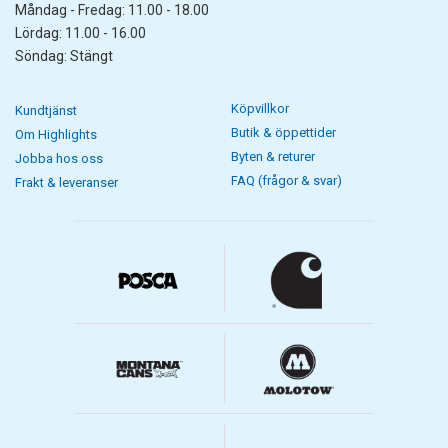
Måndag - Fredag: 11.00 - 18.00
Lördag: 11.00 - 16.00
Söndag: Stängt
Köpvillkor
Kundtjänst
Butik & öppettider
Om Highlights
Byten & returer
Jobba hos oss
FAQ (frågor & svar)
Frakt & leveranser