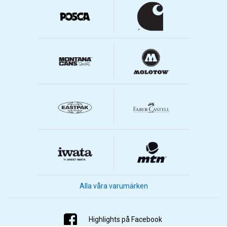
Alla våra varumärken
Highlights på Facebook