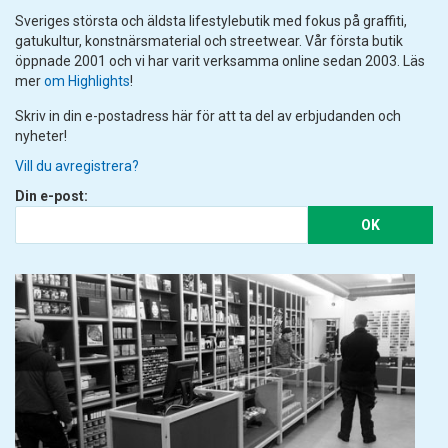
Sveriges största och äldsta lifestylebutik med fokus på graffiti,
gatukultur, konstnärsmaterial och streetwear. Vår första butik
öppnade 2001 och vi har varit verksamma online sedan 2003. Läs
mer
om Highlights
!
Skriv in din e-postadress här för att ta del av erbjudanden och
nyheter!
Vill du avregistrera?
Din e-post:
OK