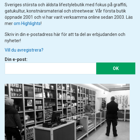
Sveriges största och äldsta lifestylebutik med fokus på graffiti,
gatukultur, konstnärsmaterial och streetwear. Vår första butik
öppnade 2001 och vi har varit verksamma online sedan 2003. Läs
mer
om Highlights
!
Skriv in din e-postadress här för att ta del av erbjudanden och
nyheter!
Vill du avregistrera?
Din e-post:
OK