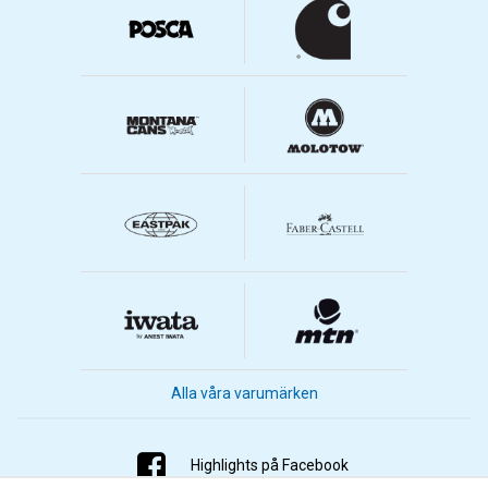
Alla våra varumärken
Highlights på Facebook