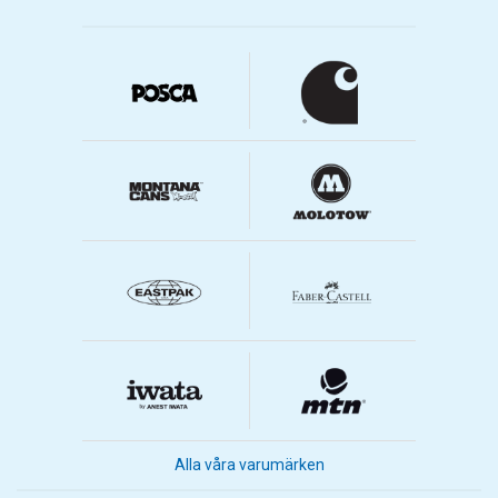
Alla våra varumärken