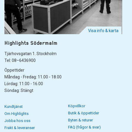
Visa info & karta
Highlights Södermalm
Tjärhovsgatan 1. Stockholm
Tel: 08–6436900
Öppettider
Måndag - Fredag: 11.00 - 18.00
Lördag: 11.00 - 16.00
Söndag: Stängt
Köpvillkor
Kundtjänst
Butik & öppettider
Om Highlights
Byten & returer
Jobba hos oss
FAQ (frågor & svar)
Frakt & leveranser