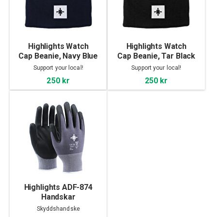
Highlights Watch
Highlights Watch
Cap Beanie, Navy Blue
Cap Beanie, Tar Black
Support your local!
Support your local!
250 kr
250 kr
Highlights ADF-874
Handskar
Skyddshandske