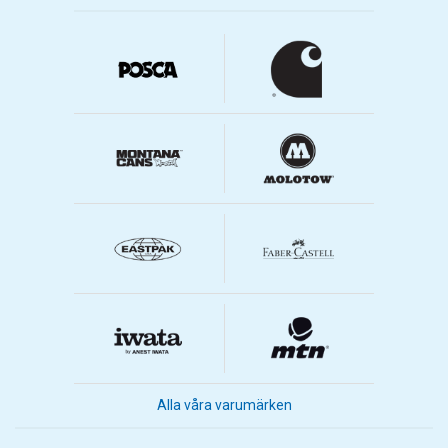
Alla våra varumärken