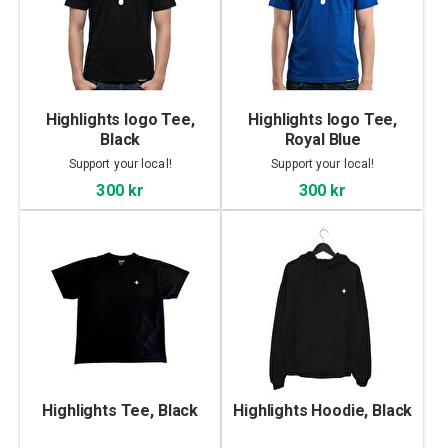
Highlights logo Tee,
Highlights logo Tee,
Black
Royal Blue
Support your local!
Support your local!
300 kr
300 kr
Highlights Tee, Black
Highlights Hoodie, Black