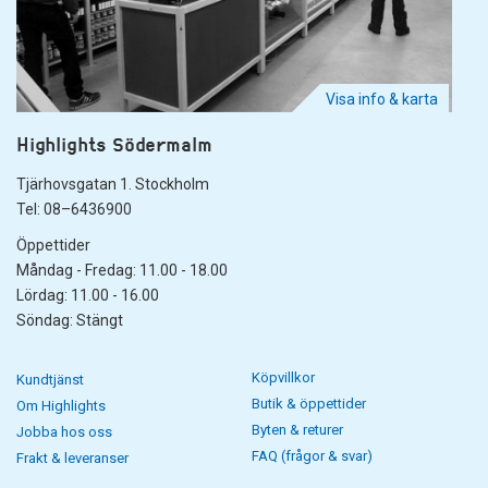
Visa info & karta
Highlights Södermalm
Tjärhovsgatan 1. Stockholm
Tel: 08–6436900
Öppettider
Måndag - Fredag: 11.00 - 18.00
Lördag: 11.00 - 16.00
Söndag: Stängt
Köpvillkor
Kundtjänst
Butik & öppettider
Om Highlights
Byten & returer
Jobba hos oss
FAQ (frågor & svar)
Frakt & leveranser