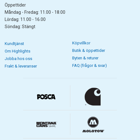
Öppettider
Måndag - Fredag: 11.00 - 18.00
Lördag: 11.00 - 16.00
Söndag: Stängt
Köpvillkor
Kundtjänst
Butik & öppettider
Om Highlights
Byten & returer
Jobba hos oss
FAQ (frågor & svar)
Frakt & leveranser