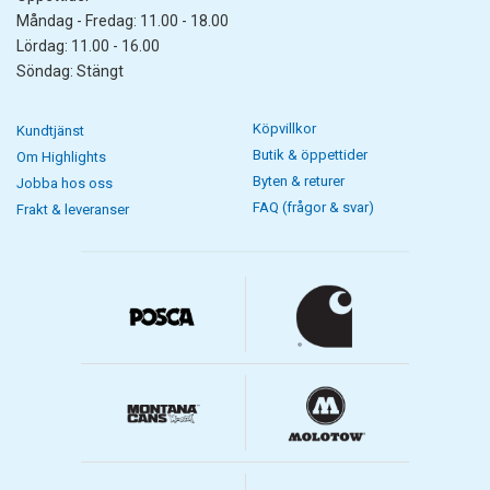
Måndag - Fredag: 11.00 - 18.00
Lördag: 11.00 - 16.00
Söndag: Stängt
Köpvillkor
Kundtjänst
Butik & öppettider
Om Highlights
Byten & returer
Jobba hos oss
FAQ (frågor & svar)
Frakt & leveranser