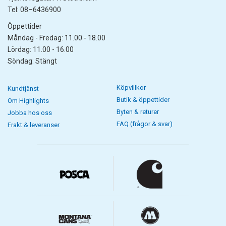
Tel: 08–6436900
Öppettider
Måndag - Fredag: 11.00 - 18.00
Lördag: 11.00 - 16.00
Söndag: Stängt
Köpvillkor
Kundtjänst
Butik & öppettider
Om Highlights
Byten & returer
Jobba hos oss
FAQ (frågor & svar)
Frakt & leveranser