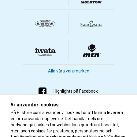
Alla våra varumärken
Highlights på Facebook
Vi använder cookies
Highlights på Instagram
På HLstore.com använder vi cookies för att kunna leverera
Highlights på Youtube
en bra användarupplevelse. Det handlar dels om
nödvändiga cookies för webbsidans grundfunktionalitet,
men även cookies för prestanda, personalisering och
Highlights på Tiktok