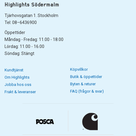
Highlights Södermalm
Tjärhovsgatan 1. Stockholm
Tel: 08–6436900
Öppettider
Måndag - Fredag: 11.00 - 18.00
Lördag: 11.00 - 16.00
Söndag: Stängt
Köpvillkor
Kundtjänst
Butik & öppettider
Om Highlights
Byten & returer
Jobba hos oss
FAQ (frågor & svar)
Frakt & leveranser