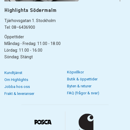
Highlights Södermalm
Tjärhovsgatan 1. Stockholm
Tel: 08–6436900
Öppettider
Måndag - Fredag: 11.00 - 18.00
Lördag: 11.00 - 16.00
Söndag: Stängt
Köpvillkor
Kundtjänst
Butik & öppettider
Om Highlights
Byten & returer
Jobba hos oss
FAQ (frågor & svar)
Frakt & leveranser