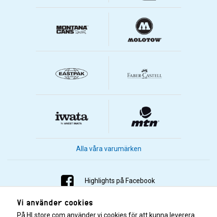
Alla våra varumärken
Highlights på Facebook
Vi använder cookies
Highlights på Instagram
På HLstore.com använder vi cookies för att kunna leverera