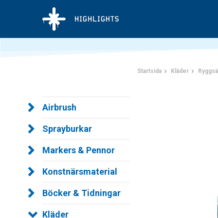
Startsida
Kläder
Ryggsä
Airbrush
Sprayburkar
Markers & Pennor
Konstnärsmaterial
Böcker & Tidningar
Kläder