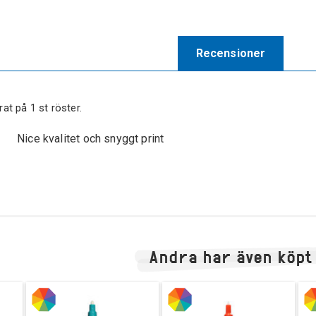
Recensioner
rat på
1
st röster.
Nice kvalitet och snyggt print
Andra har även köpt