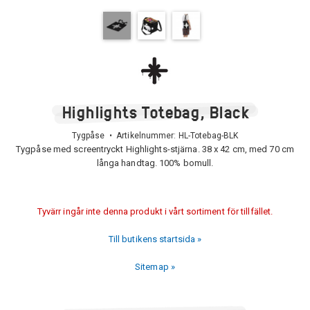
Highlights Totebag, Black
Tygpåse • Artikelnummer:
HL-Totebag-BLK
Tygpåse med screentryckt Highlights-stjärna. 38 x 42 cm, med 70 cm
långa handtag. 100% bomull.
Tyvärr ingår inte denna produkt i vårt sortiment för tillfället.
Till butikens startsida »
Sitemap »