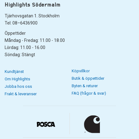
Highlights Södermalm
Tjärhovsgatan 1. Stockholm
Tel: 08–6436900
Öppettider
Måndag - Fredag: 11.00 - 18.00
Lördag: 11.00 - 16.00
Söndag: Stängt
Köpvillkor
Kundtjänst
Butik & öppettider
Om Highlights
Byten & returer
Jobba hos oss
FAQ (frågor & svar)
Frakt & leveranser