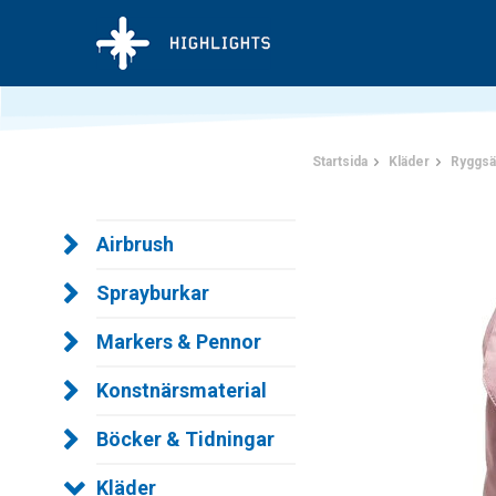
Startsida
Kläder
Ryggsä
Airbrush
Sprayburkar
Markers & Pennor
Konstnärsmaterial
Böcker & Tidningar
Kläder