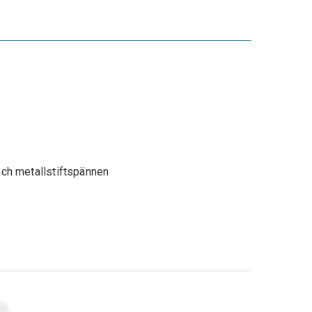
ch metallstiftspännen