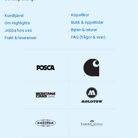
Köpvillkor
Kundtjänst
Butik & öppettider
Om Highlights
Byten & returer
Jobba hos oss
FAQ (frågor & svar)
Frakt & leveranser