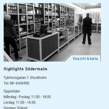
Visa info & karta
Highlights Södermalm
Tjärhovsgatan 1. Stockholm
Tel: 08–6436900
Öppettider
Måndag - Fredag: 11.00 - 18.00
Lördag: 11.00 - 16.00
Söndag: Stängt