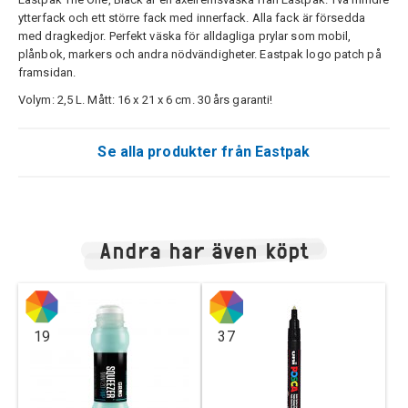
ytterfack och ett större fack med innerfack. Alla fack är försedda
med dragkedjor. Perfekt väska för alldagliga prylar som mobil,
plånbok, markers och andra nödvändigheter. Eastpak logo patch på
framsidan.
Volym: 2,5 L. Mått: 16 x 21 x 6 cm. 30 års garanti!
Se alla produkter från Eastpak
Andra har även köpt
19
37