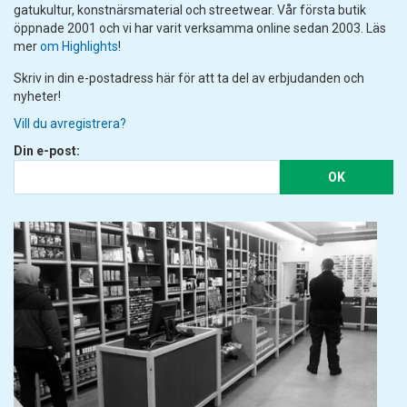
gatukultur, konstnärsmaterial och streetwear. Vår första butik
öppnade 2001 och vi har varit verksamma online sedan 2003. Läs
mer
om Highlights
!
Skriv in din e-postadress här för att ta del av erbjudanden och
nyheter!
Vill du avregistrera?
Din e-post:
OK