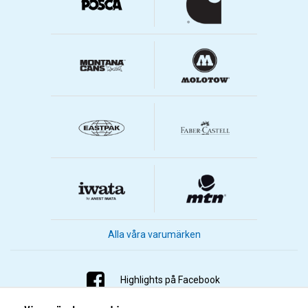
Alla våra varumärken
Highlights på Facebook