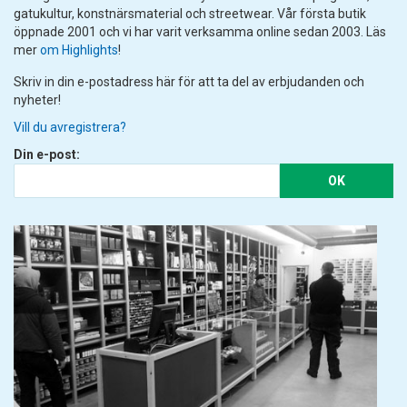
gatukultur, konstnärsmaterial och streetwear. Vår första butik
öppnade 2001 och vi har varit verksamma online sedan 2003. Läs
mer
om Highlights
!
Skriv in din e-postadress här för att ta del av erbjudanden och
nyheter!
Vill du avregistrera?
Din e-post:
OK