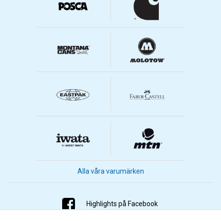
Alla våra varumärken
Highlights på Facebook