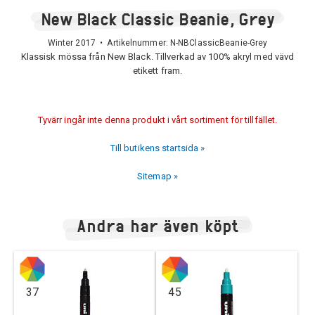
New Black Classic Beanie, Grey
Winter 2017 • Artikelnummer:
N-NBClassicBeanie-Grey
Klassisk mössa från New Black. Tillverkad av 100% akryl med vävd
etikett fram.
Tyvärr ingår inte denna produkt i vårt sortiment för tillfället.
Till butikens startsida »
Sitemap »
Andra har även köpt
37
45