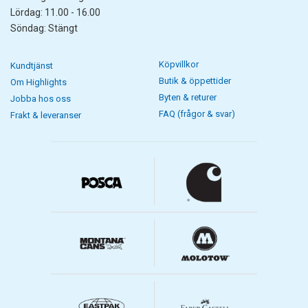
Lördag: 11.00 - 16.00
Söndag: Stängt
Köpvillkor
Kundtjänst
Butik & öppettider
Om Highlights
Byten & returer
Jobba hos oss
FAQ (frågor & svar)
Frakt & leveranser