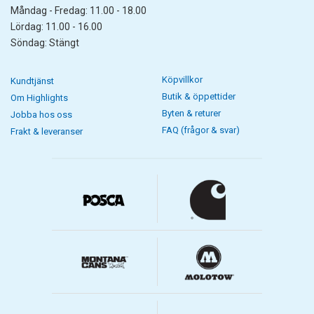
Måndag - Fredag: 11.00 - 18.00
Lördag: 11.00 - 16.00
Söndag: Stängt
Köpvillkor
Kundtjänst
Butik & öppettider
Om Highlights
Byten & returer
Jobba hos oss
FAQ (frågor & svar)
Frakt & leveranser