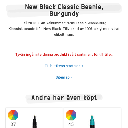
New Black Classic Beanie,
Burgundy
Fall 2016 • Artikelnummer:
N-NBClassicBeanie-Burg
Klassisk beanie från New Black. Tillverkad av 100% akryl med vävd
etikett fram.
Tyvärr ingår inte denna produkt i vårt sortiment för tillfället.
Till butikens startsida »
Sitemap »
Andra har även köpt
37
45