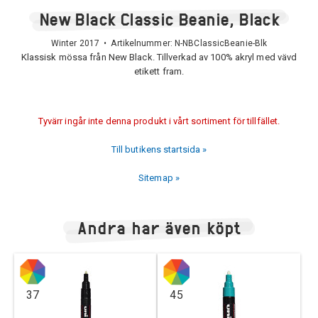
New Black Classic Beanie, Black
Winter 2017 • Artikelnummer:
N-NBClassicBeanie-Blk
Klassisk mössa från New Black. Tillverkad av 100% akryl med vävd
etikett fram.
Tyvärr ingår inte denna produkt i vårt sortiment för tillfället.
Till butikens startsida »
Sitemap »
Andra har även köpt
37
45