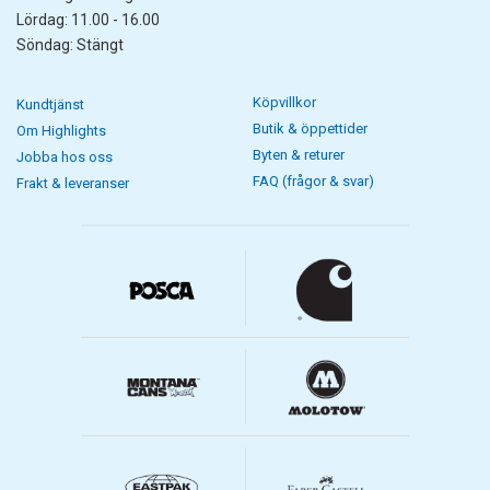
Lördag: 11.00 - 16.00
Söndag: Stängt
Köpvillkor
Kundtjänst
Butik & öppettider
Om Highlights
Byten & returer
Jobba hos oss
FAQ (frågor & svar)
Frakt & leveranser