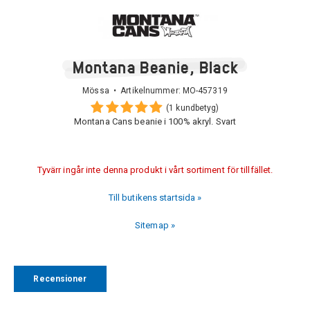
Montana Beanie, Black
Mössa • Artikelnummer:
MO-457319
(1 kundbetyg)
Montana Cans beanie i 100% akryl. Svart
Tyvärr ingår inte denna produkt i vårt sortiment för tillfället.
Till butikens startsida »
Sitemap »
Recensioner