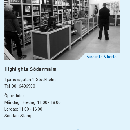
Visa info & karta
Highlights Södermalm
Tjärhovsgatan 1. Stockholm
Tel: 08–6436900
Öppettider
Måndag - Fredag: 11.00 - 18.00
Lördag: 11.00 - 16.00
Söndag: Stängt