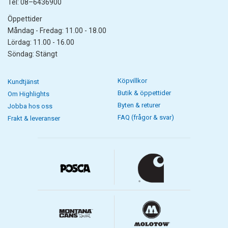
Tel: 08–6436900
Öppettider
Måndag - Fredag: 11.00 - 18.00
Lördag: 11.00 - 16.00
Söndag: Stängt
Köpvillkor
Kundtjänst
Butik & öppettider
Om Highlights
Byten & returer
Jobba hos oss
FAQ (frågor & svar)
Frakt & leveranser