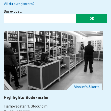
Vill du avregistrera?
Din e-post:
OK
Visa info & karta
Highlights Södermalm
Tjärhovsgatan 1. Stockholm