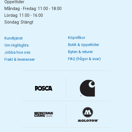
Öppettider
Måndag - Fredag: 11.00 - 18.00
Lördag: 11.00 - 16.00
Söndag: Stängt
Köpvillkor
Kundtjänst
Butik & öppettider
Om Highlights
Byten & returer
Jobba hos oss
FAQ (frågor & svar)
Frakt & leveranser