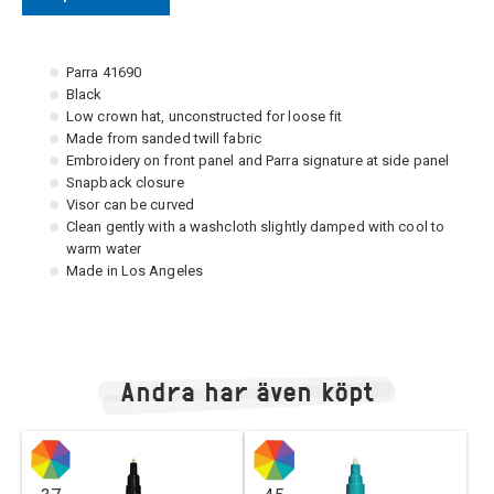
Parra 41690
Black
Low crown hat, unconstructed for loose fit
Made from sanded twill fabric
Embroidery on front panel and Parra signature at side panel
Snapback closure
Visor can be curved
Clean gently with a washcloth slightly damped with cool to
warm water
Made in Los Angeles
Andra har även köpt