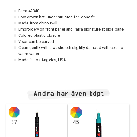
Parra 42340
Low crown hat, unconstructed for loose fit
Made from chino twill
Embroidery on front panel and Parra signature at side panel
Colored plastic closure
Visor can be curved
Clean gently with a washcloth slightly damped with cool to
warm water
Made in Los Angeles, USA
Andra har även köpt
37
45