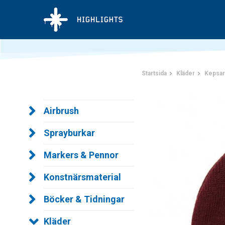
Startsida
Kläder
Kepsar
Airbrush
Sprayburkar
Markers & Pennor
Konstnärsmaterial
Böcker & Tidningar
Kläder