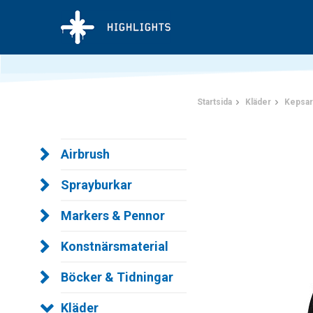
Startsida
Kläder
Kepsar
Airbrush
Sprayburkar
Markers & Pennor
Konstnärsmaterial
Böcker & Tidningar
Kläder