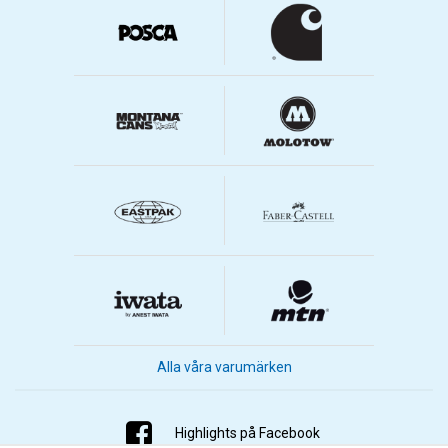
Alla våra varumärken
Highlights på Facebook