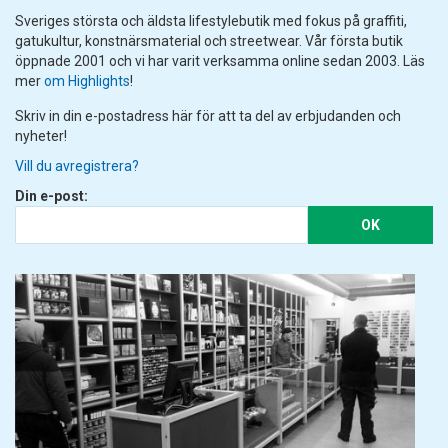
Sveriges största och äldsta lifestylebutik med fokus på graffiti,
gatukultur, konstnärsmaterial och streetwear. Vår första butik
öppnade 2001 och vi har varit verksamma online sedan 2003. Läs
mer
om Highlights
!
Skriv in din e-postadress här för att ta del av erbjudanden och
nyheter!
Vill du avregistrera?
Din e-post:
OK