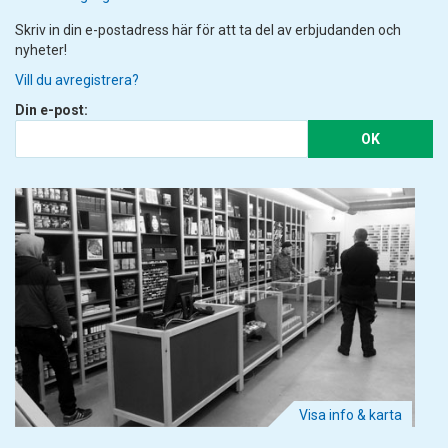
Skriv in din e-postadress här för att ta del av erbjudanden och
nyheter!
Vill du avregistrera?
Din e-post:
OK
Visa info & karta