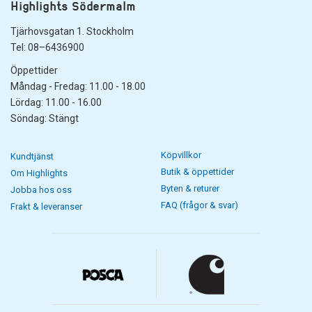
Highlights Södermalm
Tjärhovsgatan 1. Stockholm
Tel: 08–6436900
Öppettider
Måndag - Fredag: 11.00 - 18.00
Lördag: 11.00 - 16.00
Söndag: Stängt
Köpvillkor
Kundtjänst
Butik & öppettider
Om Highlights
Byten & returer
Jobba hos oss
FAQ (frågor & svar)
Frakt & leveranser