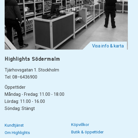
Visa info & karta
Highlights Södermalm
Tjärhovsgatan 1. Stockholm
Tel: 08–6436900
Öppettider
Måndag - Fredag: 11.00 - 18.00
Lördag: 11.00 - 16.00
Söndag: Stängt
Köpvillkor
Kundtjänst
Butik & öppettider
Om Highlights