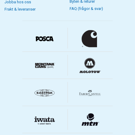
Byten & returer
Jobba hos oss
FAQ (frågor & svar)
Frakt & leveranser