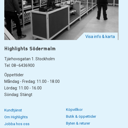
Visa info & karta
Highlights Södermalm
Tjärhovsgatan 1. Stockholm
Tel: 08–6436900
Öppettider
Måndag - Fredag: 11.00 - 18.00
Lördag: 11.00 - 16.00
Söndag: Stängt
Köpvillkor
Kundtjänst
Butik & öppettider
Om Highlights
Byten & returer
Jobba hos oss