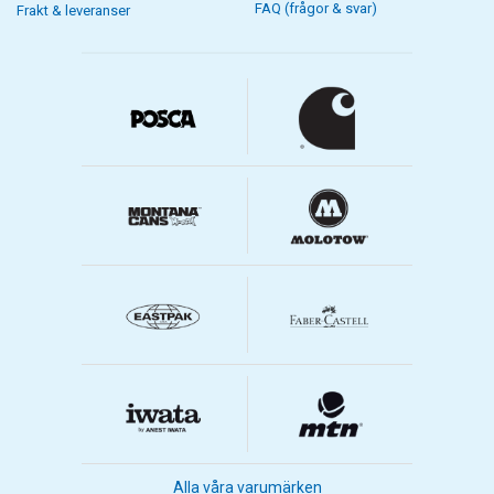
FAQ (frågor & svar)
Frakt & leveranser
Alla våra varumärken