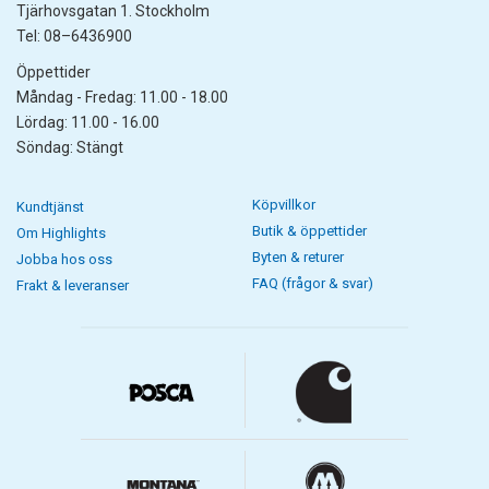
Tjärhovsgatan 1. Stockholm
Tel: 08–6436900
Öppettider
Måndag - Fredag: 11.00 - 18.00
Lördag: 11.00 - 16.00
Söndag: Stängt
Köpvillkor
Kundtjänst
Butik & öppettider
Om Highlights
Byten & returer
Jobba hos oss
FAQ (frågor & svar)
Frakt & leveranser