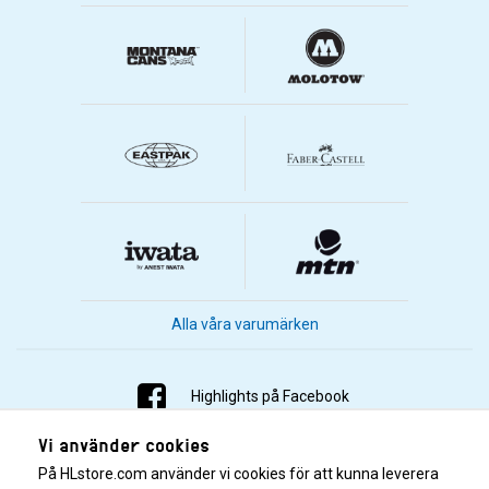
Alla våra varumärken
Highlights på Facebook
Vi använder cookies
Highlights på Instagram
På HLstore.com använder vi cookies för att kunna leverera