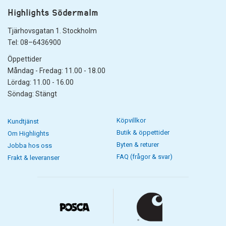
Highlights Södermalm
Tjärhovsgatan 1. Stockholm
Tel: 08–6436900
Öppettider
Måndag - Fredag: 11.00 - 18.00
Lördag: 11.00 - 16.00
Söndag: Stängt
Köpvillkor
Kundtjänst
Butik & öppettider
Om Highlights
Byten & returer
Jobba hos oss
FAQ (frågor & svar)
Frakt & leveranser