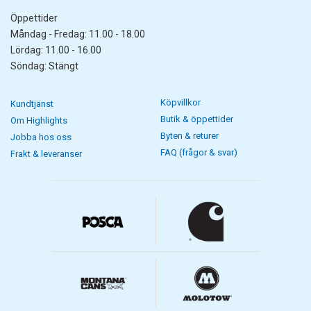
Öppettider
Måndag - Fredag: 11.00 - 18.00
Lördag: 11.00 - 16.00
Söndag: Stängt
Köpvillkor
Kundtjänst
Butik & öppettider
Om Highlights
Byten & returer
Jobba hos oss
FAQ (frågor & svar)
Frakt & leveranser