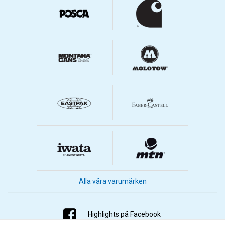
Alla våra varumärken
Highlights på Facebook