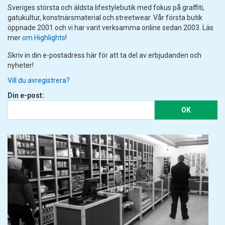
Sveriges största och äldsta lifestylebutik med fokus på graffiti,
gatukultur, konstnärsmaterial och streetwear. Vår första butik
öppnade 2001 och vi har varit verksamma online sedan 2003. Läs
mer
om Highlights
!
Skriv in din e-postadress här för att ta del av erbjudanden och
nyheter!
Vill du avregistrera?
Din e-post:
OK